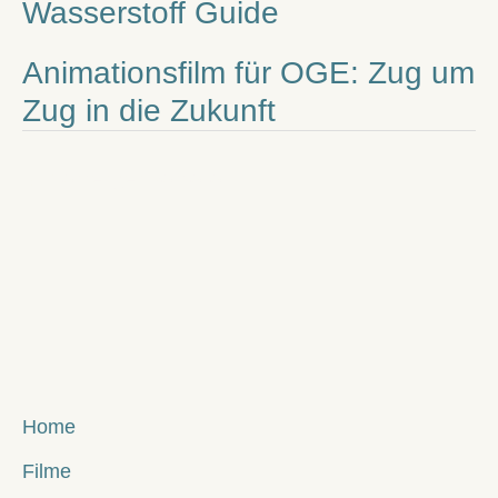
Wasserstoff Guide
Animationsfilm für OGE: Zug um
Zug in die Zukunft
←
Vorheriger Portfolio
Home
Filme