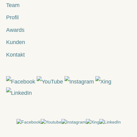
Team
Profil
Awards
Kunden
Kontakt