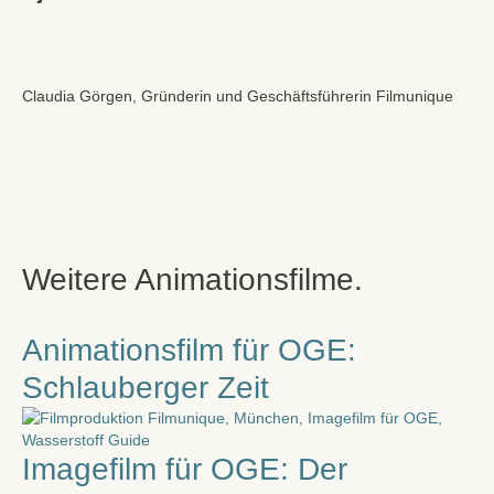
Claudia Görgen, Gründerin und Geschäftsführerin Filmunique
Weitere Animationsfilme.
Animationsfilm für OGE:
Schlauberger Zeit
Imagefilm für OGE: Der