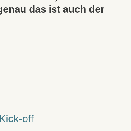
genau das ist auch der
Kick-off