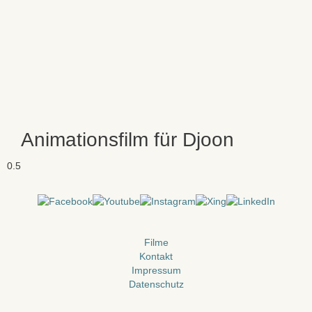
Animationsfilm für Djoon
Filme
Kontakt
Impressum
Datenschutz