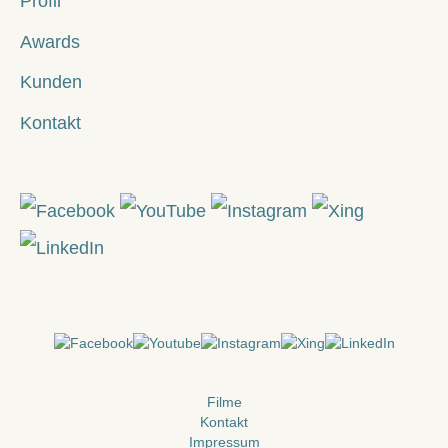
Profil
Awards
Kunden
Kontakt
Filme
Kontakt
Impressum