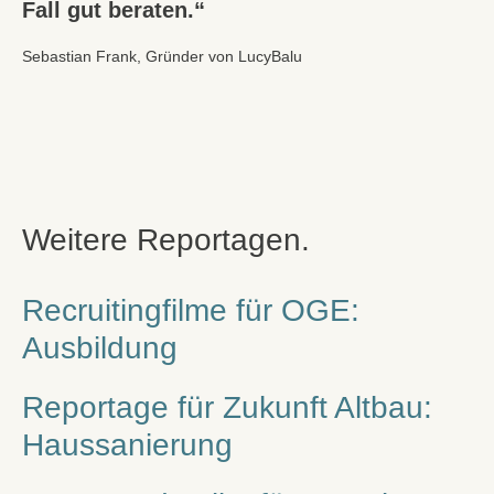
Fall gut beraten.“
Sebastian Frank
, Gründer von LucyBalu
Weitere Reportagen.
Recruitingfilme für OGE:
Ausbildung
Reportage für Zukunft Altbau:
Haussanierung