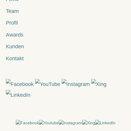
Team
Profil
Awards
Kunden
Kontakt