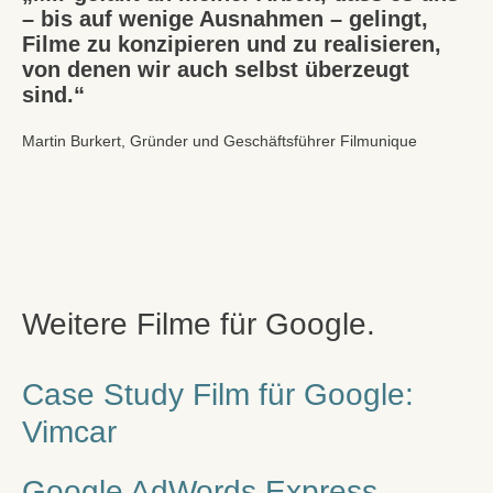
– bis auf wenige Ausnahmen – gelingt,
Filme zu konzipieren und zu realisieren,
von denen wir auch selbst überzeugt
sind.“
Martin Burkert, Gründer und Geschäftsführer Filmunique
Weitere Filme für Google.
Case Study Film für Google:
Vimcar
Google AdWords Express