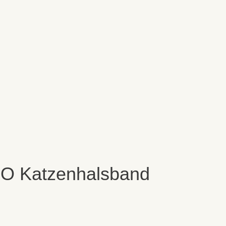
EMO Katzenhalsband