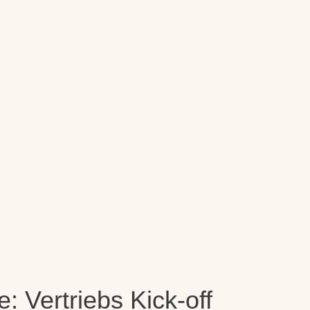
: Vertriebs Kick-off