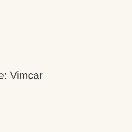
e: Vimcar