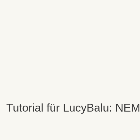
Tutorial für LucyBalu: N