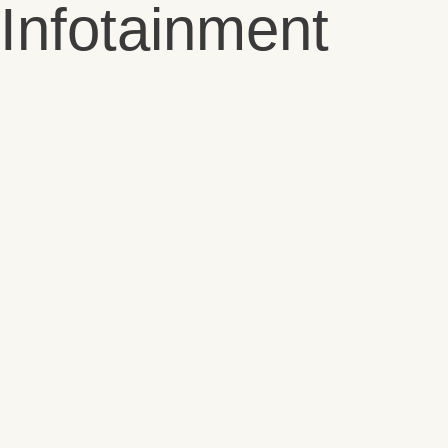
Infotainment