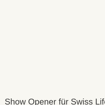
Show Opener für Swiss Life