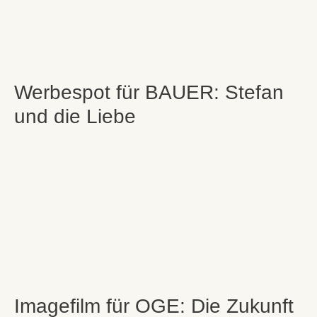
Werbespot für BAUER: Stefan
und die Liebe
Imagefilm für OGE: Die Zukunft