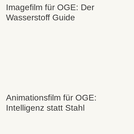
Imagefilm für OGE: Der
Wasserstoff Guide
Animationsfilm für OGE:
Intelligenz statt Stahl