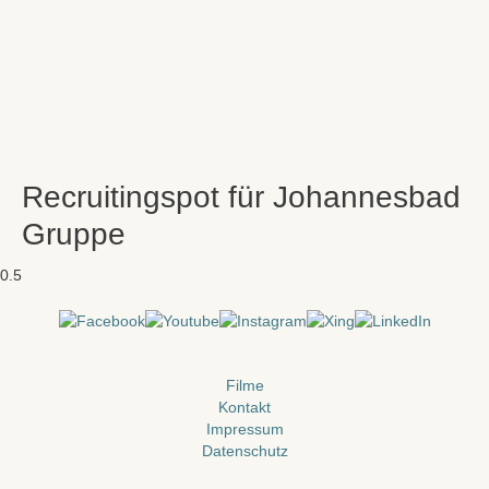
Recruitingspot für Johannesbad
Gruppe
Filme
Kontakt
Impressum
Datenschutz