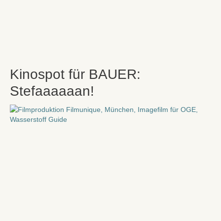
Kinospot für BAUER:
Stefaaaaaan!