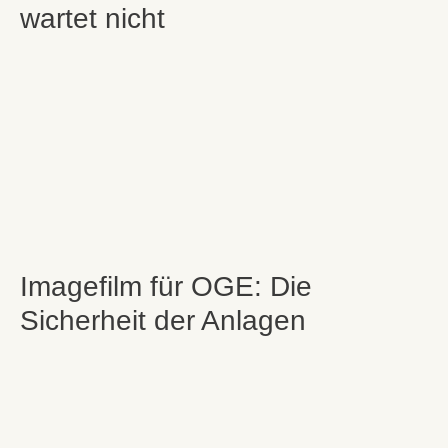
wartet nicht
Imagefilm für OGE: Die
Sicherheit der Anlagen