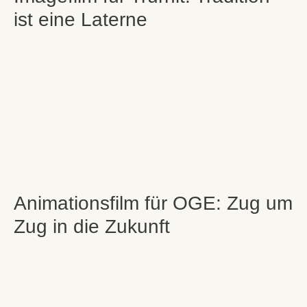
ist eine Laterne
Animationsfilm für OGE: Zug um
Zug in die Zukunft